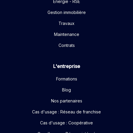
Énergie - RSE
Gestion immobilière
Travaux
Maintenance
Contrats
L'entreprise
Formations
Blog
Nos partenaires
Cas d'usage : Réseau de franchise
Cas d'usage : Coopérative