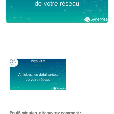
En 45 minutes, découvrez comment :