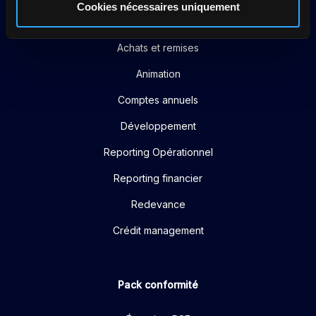
Cookies nécessaires uniquement
Pack performance
Achats et remises
Animation
Comptes annuels
Développement
Reporting Opérationnel
Reporting financier
Redevance
Crédit management
Pack conformité