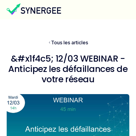
Tous les articles
&#x1f4c5; 12/03 WEBINAR -
Anticipez les défaillances de
votre réseau