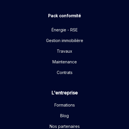
Pack conformité
Énergie - RSE
Gestion immobilière
Travaux
Maintenance
Contrats
L'entreprise
Formations
Blog
Nos partenaires