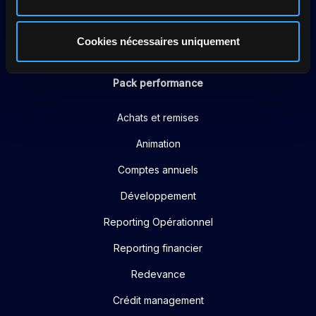
fonctionnalités.
Cookies nécessaires uniquement
Pack performance
Achats et remises
Animation
Comptes annuels
Développement
Reporting Opérationnel
Reporting financier
Redevance
Crédit management