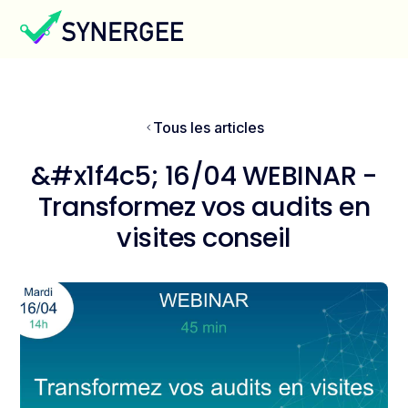
Tous les articles
&#x1f4c5; 16/04 WEBINAR -
Transformez vos audits en
visites conseil