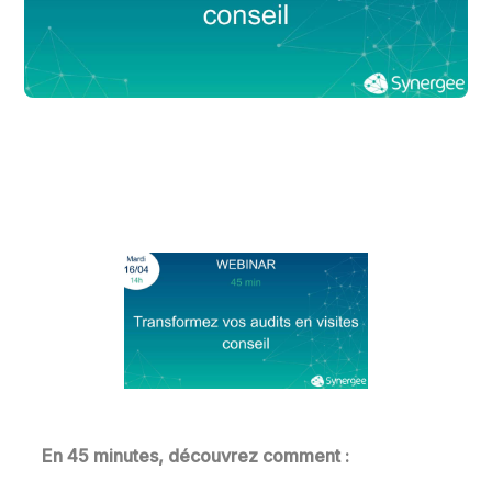
En 45 minutes, découvrez comment :