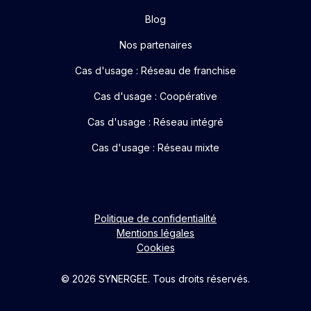
Blog
Nos partenaires
Cas d'usage : Réseau de franchise
Cas d'usage : Coopérative
Cas d'usage : Réseau intégré
Cas d'usage : Réseau mixte
Politique de confidentialité
Mentions légales
Cookies
© 2026 SYNERGEE. Tous droits réservés.