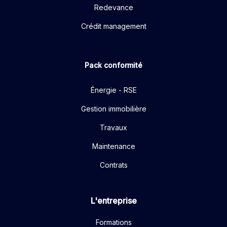
Redevance
Crédit management
Pack conformité
Énergie - RSE
Gestion immobilière
Travaux
Maintenance
Contrats
L'entreprise
Formations