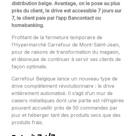
distribution belge. Avantage, on le pose au plus
près du client, le drive est accessible 7 jours sur
7, le client paie par l’app Bancontact ou
homebanking.
Profitant de la fermeture temporaire de
l’Hypermarché Carrefour de Mont-Saint-Jean,
pour de raisons de transformation du magasin,
et désireuse de continuer à servir ses clients de
façon optimale.
Carrefour Belgique lance un nouveau type de
drive complètement révolutionnaire : le drive
entièrement automatisé. Il s’agit d’un mur de
casiers métalliques dont une partie est réfrigérée
pouvant accueillir près de 50 commandes par
jour et héberger tant des produits secs que des
produits frais.