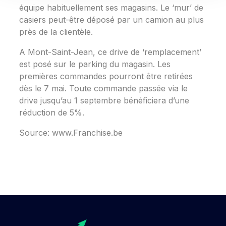
équipe habituellement ses magasins. Le ‘mur’ de
casiers peut-être déposé par un camion au plus
près de la clientèle.
A Mont-Saint-Jean, ce drive de ‘remplacement’
est posé sur le parking du magasin. Les
premières commandes pourront être retirées
dès le 7 mai. Toute commande passée via le
drive jusqu’au 1 septembre bénéficiera d’une
réduction de 5%.
Source:
www.Franchise.be