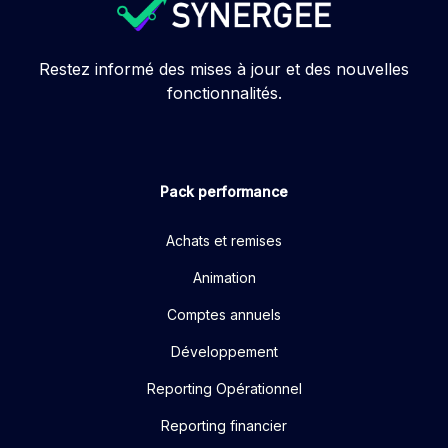
Restez informé des mises à jour et des nouvelles
fonctionnalités.
Pack performance
Achats et remises
Animation
Comptes annuels
Développement
Reporting Opérationnel
Reporting financier