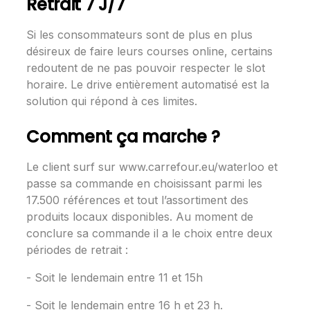
Retrait 7 J/7
Si les consommateurs sont de plus en plus
désireux de faire leurs courses online, certains
redoutent de ne pas pouvoir respecter le slot
horaire. Le drive entièrement automatisé est la
solution qui répond à ces limites.
Comment ça marche ?
Le client surf sur www.carrefour.eu/waterloo et
passe sa commande en choisissant parmi les
17.500 références et tout l’assortiment des
produits locaux disponibles. Au moment de
conclure sa commande il a le choix entre deux
périodes de retrait :
- Soit le lendemain entre 11 et 15h
- Soit le lendemain entre 16 h et 23 h.