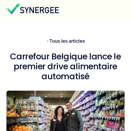
Tous les articles
Carrefour Belgique lance le
premier drive alimentaire
automatisé