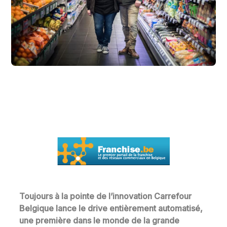
Toujours à la pointe de l’innovation Carrefour
Belgique lance le drive entièrement automatisé,
une première dans le monde de la grande