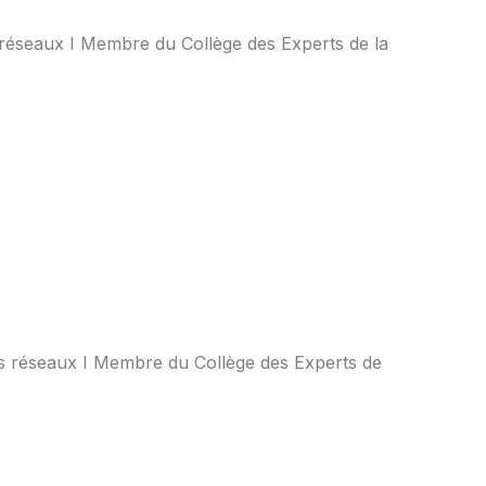
 réseaux I Membre du Collège des Experts de la
es réseaux I Membre du Collège des Experts de