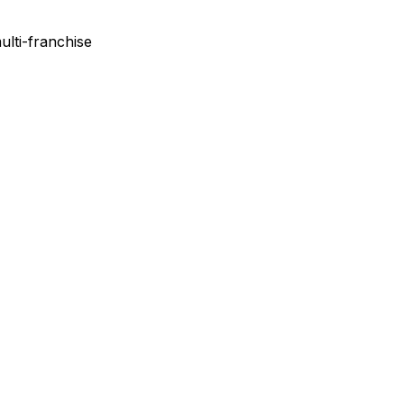
ulti-franchise