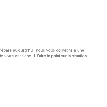
prépare aujourd'hui, nous vous convions à une
de votre enseigne.
1. Faire le point sur la situation