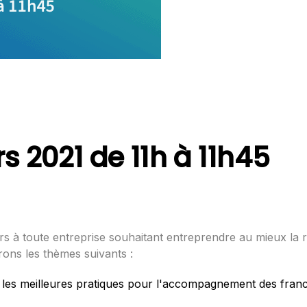
s 2021 de 11h à 11h45
rs à toute entreprise souhaitant entreprendre au mieux la 
rons les thèmes suivants :
:
les meilleures pratiques pour l'accompagnement des franc