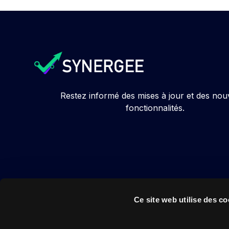
Restez informé des mises à jour et des nou
fonctionnalités.
Ce site web utilise des co