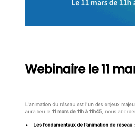
Webinaire le 11 mar
L'animation du réseau est l'un des enjeux majeu
aura lieu le
11 mars de 11h à 11h45
, nous aborde
Les fondamentaux de l’animation de réseau 