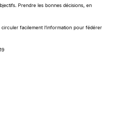
bjectifs. Prendre les bonnes décisions, en
 circuler facilement l’information pour fédérer
19