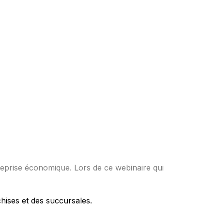
reprise économique. Lors de ce webinaire qui
hises et des succursales.