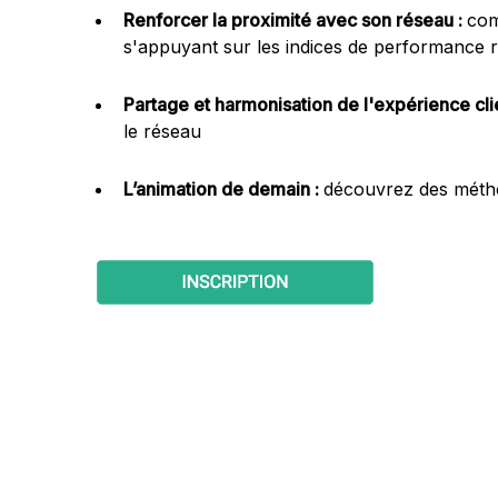
Renforcer la proximité avec son réseau :
com
s'appuyant sur les indices de performance r
Partage et harmonisation de l'expérience clie
le réseau
L’animation de demain :
découvrez des métho