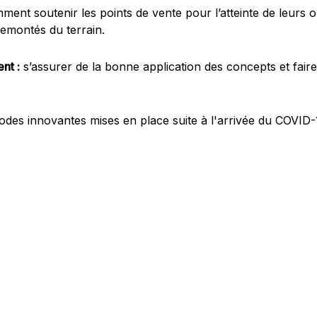
ment soutenir les points de vente pour l’atteinte de leurs o
emontés du terrain.
nt :
s’assurer de la bonne application des concepts et faire
des innovantes mises en place suite à l'arrivée du COVID-