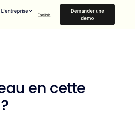
L'entreprise
Demander une
English
demo
au en cette
 ?