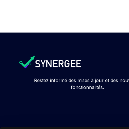
Restez informé des mises à jour et des nou
fonctionnalités.