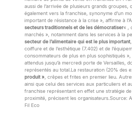
aussi de l’arrivée de plusieurs grands groupes, 
également vers la franchise, synonyme d’un moi
important de résistance à la crise », affirme à 
secteurs traditionnels et de les démocratiser
« , 
marchés », notamment dans les services à la per
secteur de l’alimentaire qui est le plus important
coiffure et de l’esthétique (7.402) et de l’équi
consommateurs de plus en plus sophistiqués »,
attendus jusqu’à mercredi porte de Versailles, 
représentés au total.La restauration (20% des e
produit »
, crêpes et frites en premier lieu. Autr
ainsi que celui des services aux particuliers et 
franchise représentant en effet une stratégie d
proximité, précisent les organisateurs.Source:
A
Fil Eco