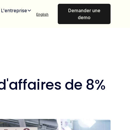
L'entreprise
Demander une
English
demo
d'affaires de 8%