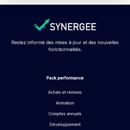
Restez informé des mises à jour et des nouvelles
fonctionnalités.
Pack performance
Achats et remises
Animation
Comptes annuels
Développement