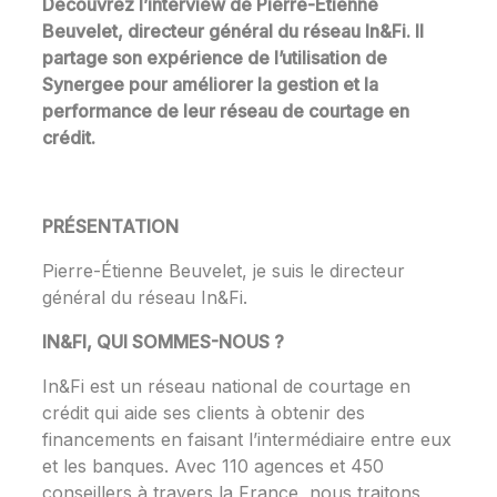
Découvrez l’interview de Pierre-Étienne
Beuvelet, directeur général du réseau
In&Fi
. Il
partage son expérience de l’utilisation de
Synergee pour améliorer la gestion et la
performance de leur réseau de courtage en
crédit.
PRÉSENTATION
Pierre-Étienne Beuvelet, je suis le directeur
général du réseau In&Fi.
IN&FI, QUI SOMMES-NOUS ?
In&Fi est un réseau national de courtage en
crédit qui aide ses clients à obtenir des
financements en faisant l’intermédiaire entre eux
et les banques. Avec 110 agences et 450
conseillers à travers la France, nous traitons