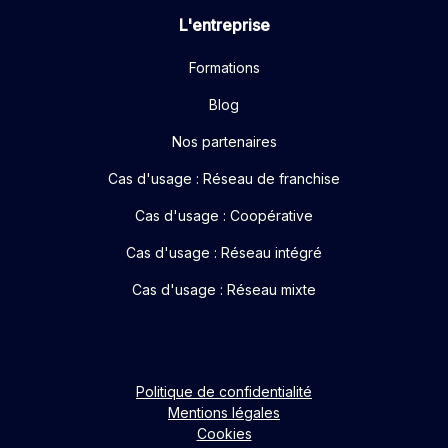
L'entreprise
Formations
Blog
Nos partenaires
Cas d'usage : Réseau de franchise
Cas d'usage : Coopérative
Cas d'usage : Réseau intégré
Cas d'usage : Réseau mixte
Politique de confidentialité
Mentions légales
Cookies