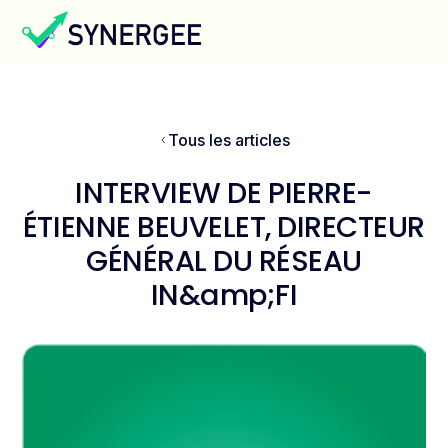
Tous les articles
INTERVIEW DE PIERRE-
ÉTIENNE BEUVELET, DIRECTEUR
GÉNÉRAL DU RÉSEAU
IN&amp;FI