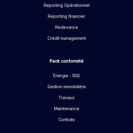
Reporting Opérationnel
Reporting financier
Redevance
Crédit management
Pack conformité
Énergie - RSE
Gestion immobilière
Travaux
Maintenance
Contrats