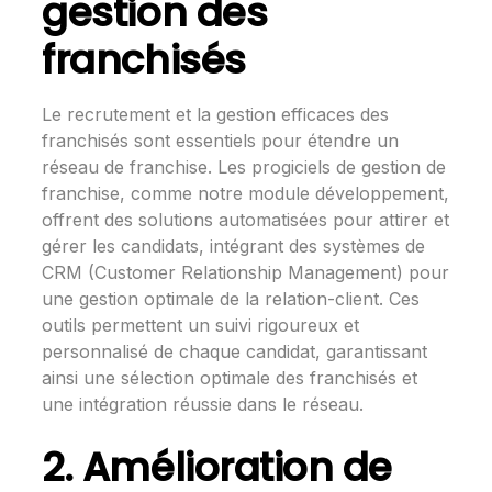
gestion des
franchisés
Le recrutement et la gestion efficaces des
franchisés sont essentiels pour étendre un
réseau de franchise. Les progiciels de gestion de
franchise, comme notre module
développement
,
offrent des solutions automatisées pour attirer et
gérer les candidats, intégrant des systèmes de
CRM (Customer Relationship Management) pour
une gestion optimale de la relation-client. Ces
outils permettent un suivi rigoureux et
personnalisé de chaque candidat, garantissant
ainsi une sélection optimale des franchisés et
une intégration réussie dans le réseau.
2. Amélioration de