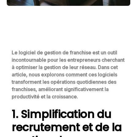
Le logiciel de gestion de
franchise
est un outil
incontournable pour les entrepreneurs cherchant
à optimiser la gestion de leur réseau. Dans cet
article, nous explorons comment ces logiciels
transforment les opérations quotidiennes des
franchises, améliorant significativement la
productivité et la croissance.
1. Simplification du
recrutement et de la