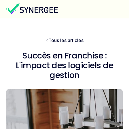
Tous les articles
Succès en Franchise :
L'impact des logiciels de
gestion