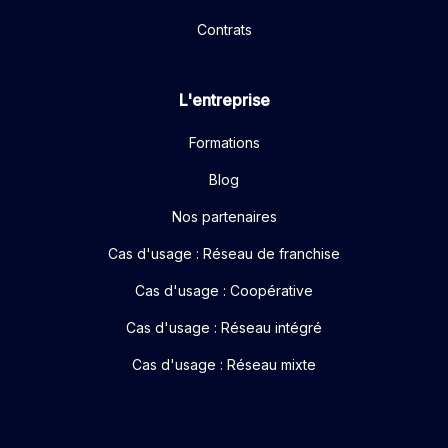
Contrats
L'entreprise
Formations
Blog
Nos partenaires
Cas d'usage : Réseau de franchise
Cas d'usage : Coopérative
Cas d'usage : Réseau intégré
Cas d'usage : Réseau mixte