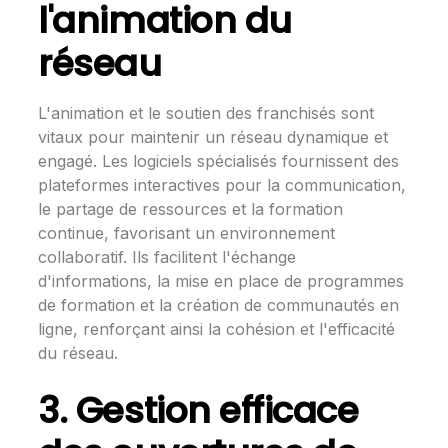
l'animation du
réseau
L'animation et le soutien des franchisés sont
vitaux pour maintenir un réseau dynamique et
engagé. Les logiciels spécialisés fournissent des
plateformes interactives pour la communication,
le partage de ressources et la formation
continue, favorisant un environnement
collaboratif. Ils facilitent l'échange
d'informations, la mise en place de programmes
de formation et la création de communautés en
ligne, renforçant ainsi la cohésion et l'efficacité
du réseau.
3. Gestion efficace