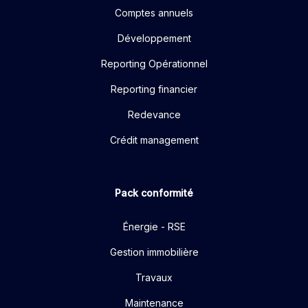
Comptes annuels
Développement
Reporting Opérationnel
Reporting financier
Redevance
Crédit management
Pack conformité
Énergie - RSE
Gestion immobilière
Travaux
Maintenance