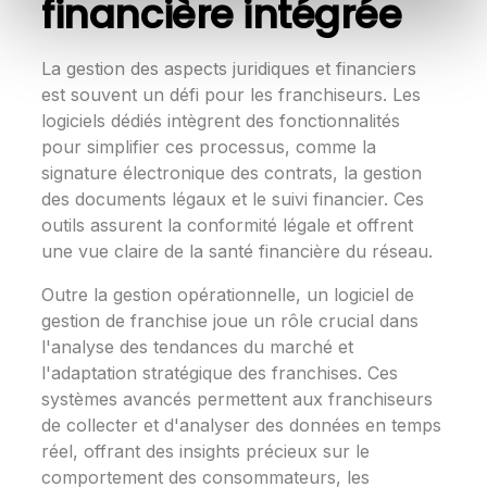
financière intégrée
La gestion des aspects juridiques et financiers
est souvent un défi pour les franchiseurs. Les
logiciels dédiés intègrent des fonctionnalités
pour simplifier ces processus, comme la
signature électronique des contrats, la gestion
des documents légaux et le suivi financier. Ces
outils assurent la conformité légale et offrent
une vue claire de la santé financière du réseau.
Outre la gestion opérationnelle, un logiciel de
gestion de franchise joue un rôle crucial dans
l'analyse des tendances du marché et
l'adaptation stratégique des franchises. Ces
systèmes avancés permettent aux franchiseurs
de collecter et d'analyser des données en temps
réel, offrant des insights précieux sur le
comportement des consommateurs, les