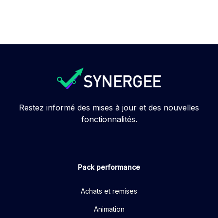
Restez informé des mises à jour et des nouvelles
fonctionnalités.
Pack performance
Achats et remises
Animation