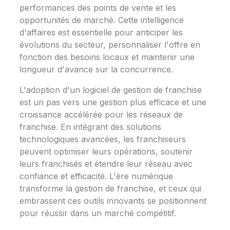
performances des points de vente et les
opportunités de marché. Cette intelligence
d'affaires est essentielle pour anticiper les
évolutions du secteur, personnaliser l'offre en
fonction des besoins locaux et maintenir une
longueur d'avance sur la concurrence.
L'adoption d'un logiciel de gestion de franchise
est un pas vers une gestion plus efficace et une
croissance accélérée pour les réseaux de
franchise. En intégrant des solutions
technologiques avancées, les franchiseurs
peuvent optimiser leurs opérations, soutenir
leurs franchisés et étendre leur réseau avec
confiance et efficacité. L'ère numérique
transforme la gestion de franchise, et ceux qui
embrassent ces outils innovants se positionnent
pour réussir dans un marché compétitif.