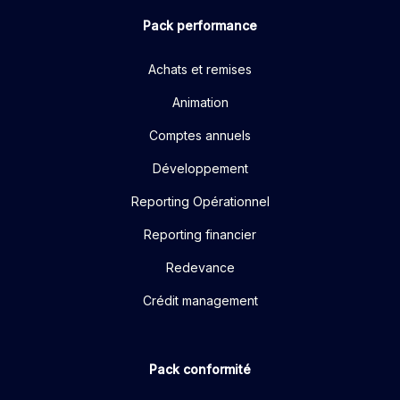
Pack performance
Achats et remises
Animation
Comptes annuels
Développement
Reporting Opérationnel
Reporting financier
Redevance
Crédit management
Pack conformité