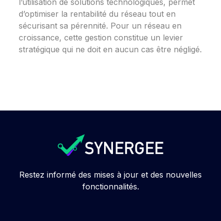
l’utilisation de solutions technologiques, permet
d’optimiser la rentabilité du réseau tout en
sécurisant sa pérennité. Pour un réseau en
croissance, cette gestion constitue un levier
stratégique qui ne doit en aucun cas être négligé.
Restez informé des mises à jour et des nouvelles
fonctionnalités.