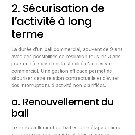
2. Sécurisation de
l’activité à long
terme
La durée d’un bail commercial, souvent de 9 ans
avec des possibilités de résiliation tous les 3 ans,
joue un rôle clé dans la stabilité d’un réseau
commercial. Une
gestion efficace
permet de
sécuriser cette relation contractuelle et d’éviter
des interruptions d'activité non planifiées.
a. Renouvellement du
bail
Le renouvellement du bail est une étape critique
pour un réseau commercial. Une mauvaise