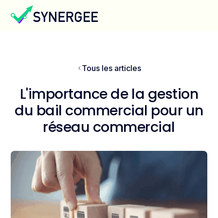
Tous les articles
L'importance de la gestion
du bail commercial pour un
réseau commercial