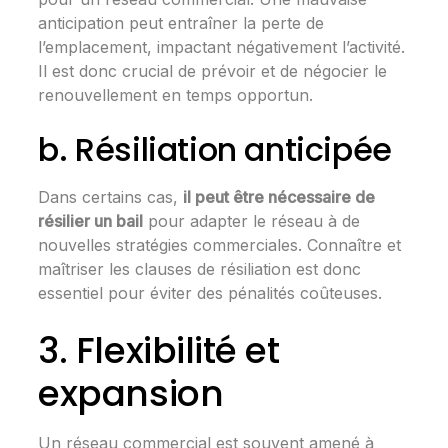
anticipation peut entraîner la perte de
l’emplacement, impactant négativement l’activité.
Il est donc crucial de prévoir et de négocier le
renouvellement en temps opportun.
b. Résiliation anticipée
Dans certains cas,
il peut être nécessaire de
résilier un bail
pour adapter le réseau à de
nouvelles stratégies commerciales. Connaître et
maîtriser les clauses de résiliation est donc
essentiel pour éviter des pénalités coûteuses.
3. Flexibilité et
expansion
Un réseau commercial est souvent amené à