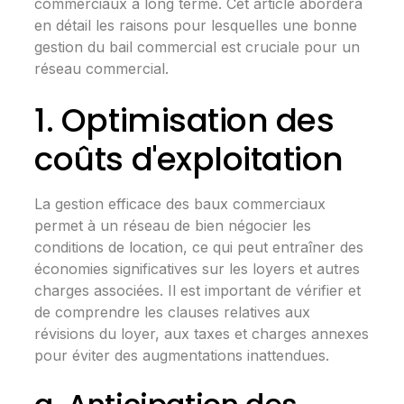
commerciaux à long terme. Cet article abordera
en détail les raisons pour lesquelles une bonne
gestion du bail commercial est cruciale pour un
réseau commercial.
1. Optimisation des
coûts d'exploitation
La gestion efficace des baux commerciaux
permet à un réseau de bien négocier les
conditions de location, ce qui peut entraîner des
économies significatives sur les loyers et autres
charges associées. Il est important de vérifier et
de comprendre les
clauses
relatives aux
révisions du loyer, aux taxes et charges annexes
pour éviter des augmentations inattendues.