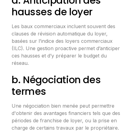
a. Anticipation des
hausses de loyer
Les baux commerciaux incluent souvent des
clauses de révision automatique du loyer,
basées sur l’indice des loyers commerciaux
(ILC). Une gestion proactive permet d’anticiper
ces hausses et d’y préparer le budget du
réseau.
b. Négociation des
termes
Une négociation bien menée peut permettre
d'obtenir des avantages financiers tels que des
périodes de franchise de loyer, ou la prise en
charge de certains travaux par le propriétaire.