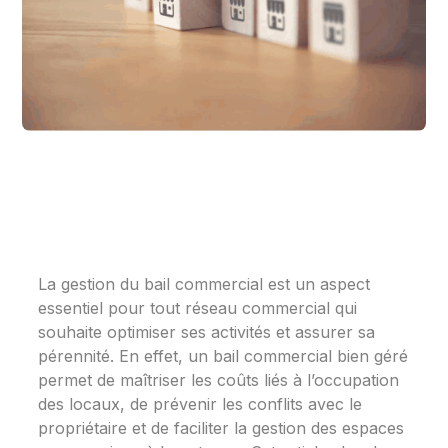
La gestion du bail commercial est un aspect
essentiel pour tout réseau commercial qui
souhaite optimiser ses activités et assurer sa
pérennité. En effet, un bail commercial bien géré
permet de maîtriser les coûts liés à l’occupation
des locaux, de prévenir les conflits avec le
propriétaire et de faciliter la gestion des espaces