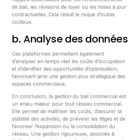
de bail, les révisions de loyer ou les mises à jour
contractuelles. Cela réduit le risque d’oublis
coûteux.
b. Analyse des données
Ces plateformes permettent également
d’analyser en temps réel les coûts d’occupation
et d’identifier des opportunités d’optimisation,
favorisant ainsi une gestion plus stratégique des
espaces commerciaux.
En conclusion, la gestion du bail commercial est
un enjeu majeur pour tout réseau commercial.
Elle permet de maîtriser les coûts, d’assurer la
stabilité des activités, de prévenir les litiges et de
favoriser l’expansion ou la consolidation du
réseau. Une gestion rigoureuse, associée à