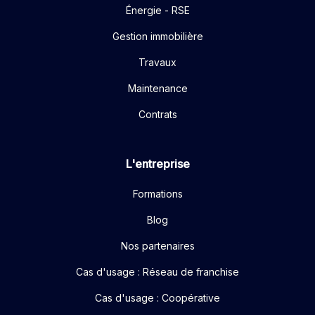
Énergie - RSE
Gestion immobilière
Travaux
Maintenance
Contrats
L'entreprise
Formations
Blog
Nos partenaires
Cas d'usage : Réseau de franchise
Cas d'usage : Coopérative