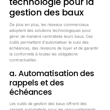
technologie pour la
gestion des baux
De plus en plus, les réseaux commerciaux
adoptent des solutions technologiques pour
gérer de manière centralisée leurs baux. Ces
outils permettent d'automatiser le suivi des
échéances, des révisions de loyer et de garantir
la conformité à toutes les obligations
contractuelles.
a. Automatisation des
rappels et des
échéances
Les outils de gestion des baux offrent des
rappels automatisés pour les renouvellements