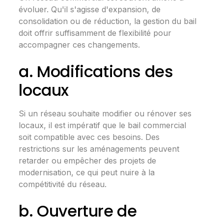
évoluer. Qu'il s'agisse d'expansion, de
consolidation ou de réduction, la gestion du bail
doit offrir suffisamment de flexibilité pour
accompagner ces changements.
a. Modifications des
locaux
Si un réseau souhaite modifier ou rénover ses
locaux, il est impératif que le bail commercial
soit compatible avec ces besoins. Des
restrictions sur les aménagements peuvent
retarder ou empêcher des projets de
modernisation, ce qui peut nuire à la
compétitivité du réseau.
b. Ouverture de