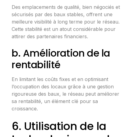
Des emplacements de qualité, bien négociés et
sécurisés par des baux stables, offrent une
meilleure visibilité à long terme pour le réseau.
Cette stabilité est un atout considérable pour
attirer des partenaires financiers.
b. Amélioration de la
rentabilité
En limitant les coûts fixes et en optimisant
l’occupation des locaux grâce à une gestion
rigoureuse des baux, le réseau peut améliorer
sa rentabilité, un élément clé pour sa
croissance.
6. Utilisation de la