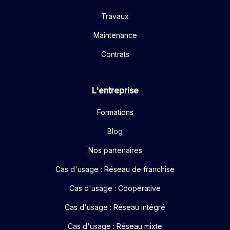
Travaux
Maintenance
Contrats
L'entreprise
Formations
Blog
Nos partenaires
Cas d'usage : Réseau de franchise
Cas d'usage : Coopérative
Cas d'usage : Réseau intégré
Cas d'usage : Réseau mixte