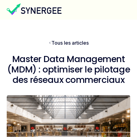
Tous les articles
Master Data Management
(MDM) : optimiser le pilotage
des réseaux commerciaux