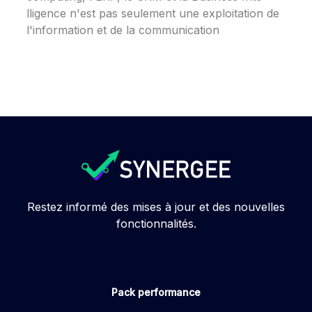
lligence n'est pas se­ulement une e­xploitation de
l'information et de la communication
Restez informé des mises à jour et des nouvelles
fonctionnalités.
Pack performance