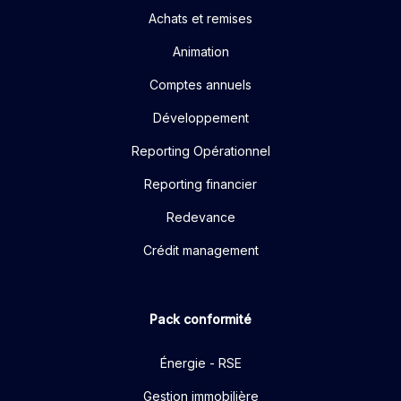
Achats et remises
Animation
Comptes annuels
Développement
Reporting Opérationnel
Reporting financier
Redevance
Crédit management
Pack conformité
Énergie - RSE
Gestion immobilière