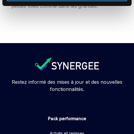
petites villes comme dans les grandes.
Restez informé des mises à jour et des nouvelles
fonctionnalités.
Pack performance
Achats et remises