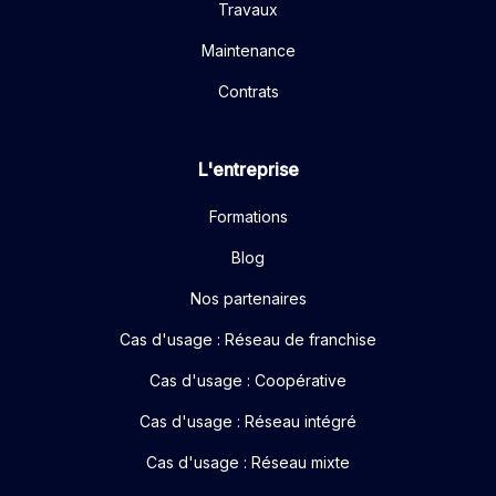
Travaux
Maintenance
Contrats
L'entreprise
Formations
Blog
Nos partenaires
Cas d'usage : Réseau de franchise
Cas d'usage : Coopérative
Cas d'usage : Réseau intégré
Cas d'usage : Réseau mixte