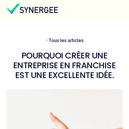
Tous les articles
POURQUOI CRÉER UNE
ENTREPRISE EN FRANCHISE
EST UNE EXCELLENTE IDÉE.