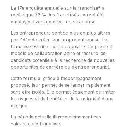
La 17e enquête annuelle sur la franchise* a
révélé que 72 % des franchisés avaient été
employés avant de créer une franchise.
Les entrepreneurs sont de plus en plus attirés
par l’idée de créer leur propre entreprise. La
franchise est une option populaire. Ce puissant
modèle de collaboration attire et rassure les
candidats potentiels à la recherche de nouvelles
opportunités de carrière ou d’entrepreneuriat.
Cette formule, grâce à l’accompagnement
proposé, leur permet de se lancer rapidement
sans être isolés. Elle permet également de limiter
les risques et de bénéficier de la notoriété d’une
marque.
La période actuelle illustre pleinement ces
valeurs de la franchise.