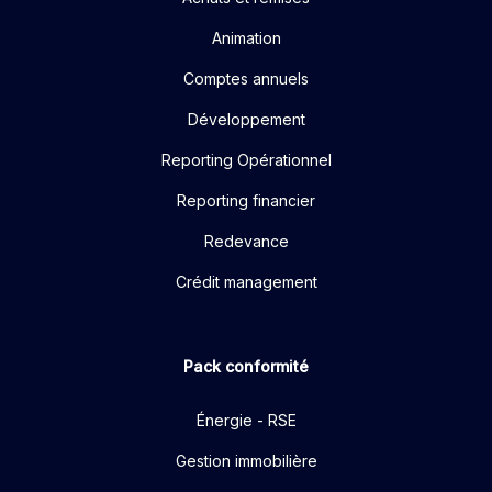
Animation
Comptes annuels
Développement
Reporting Opérationnel
Reporting financier
Redevance
Crédit management
Pack conformité
Énergie - RSE
Gestion immobilière