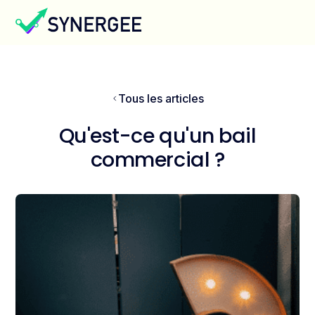
Tous les articles
Qu'est-ce qu'un bail
commercial ?