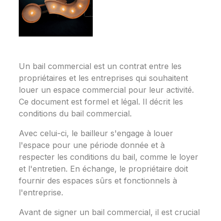
Un bail commercial est un contrat entre les
propriétaires et les entreprises qui souhaitent
louer un espace commercial pour leur activité.
Ce document est formel et légal. Il décrit les
conditions du bail commercial.
Avec celui-ci, le bailleur s'engage à louer
l'espace pour une période donnée et à
respecter les conditions du bail, comme le loyer
et l'entretien. En échange, le propriétaire doit
fournir des espaces sûrs et fonctionnels à
l'entreprise.
Avant de signer un bail commercial, il est crucial