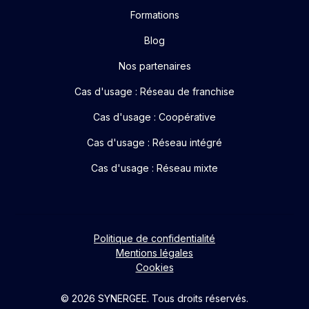
Formations
Blog
Nos partenaires
Cas d'usage : Réseau de franchise
Cas d'usage : Coopérative
Cas d'usage : Réseau intégré
Cas d'usage : Réseau mixte
Politique de confidentialité
Mentions légales
Cookies
© 2026 SYNERGEE. Tous droits réservés.