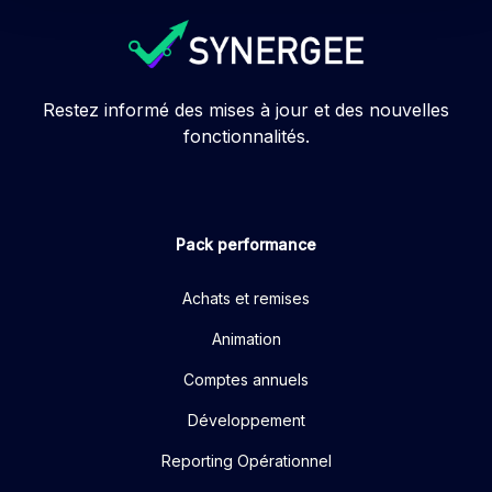
Restez informé des mises à jour et des nouvelles
fonctionnalités.
Pack performance
Achats et remises
Animation
Comptes annuels
Développement
Reporting Opérationnel