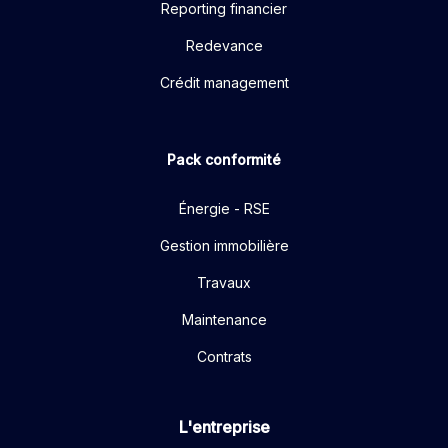
Reporting financier
Redevance
Crédit management
Pack conformité
Énergie - RSE
Gestion immobilière
Travaux
Maintenance
Contrats
L'entreprise