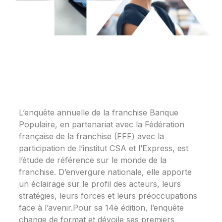
L’enquête annuelle de la franchise Banque
Populaire, en partenariat avec la Fédération
française de la franchise (FFF) avec la
participation de l’institut CSA et l’Express, est
l’étude de référence sur le monde de la
franchise. D’envergure nationale, elle apporte
un éclairage sur le profil des acteurs, leurs
stratégies, leurs forces et leurs préoccupations
face à l’avenir.Pour sa 14è édition, l’enquête
change de format et dévoile ses premiers