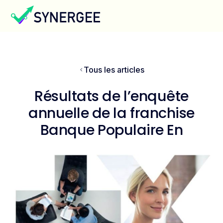
Tous les articles
Résultats de l’enquête
annuelle de la franchise
Banque Populaire En