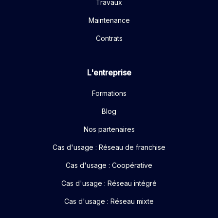
Travaux
Maintenance
Contrats
L'entreprise
Formations
Blog
Nos partenaires
Cas d'usage : Réseau de franchise
Cas d'usage : Coopérative
Cas d'usage : Réseau intégré
Cas d'usage : Réseau mixte