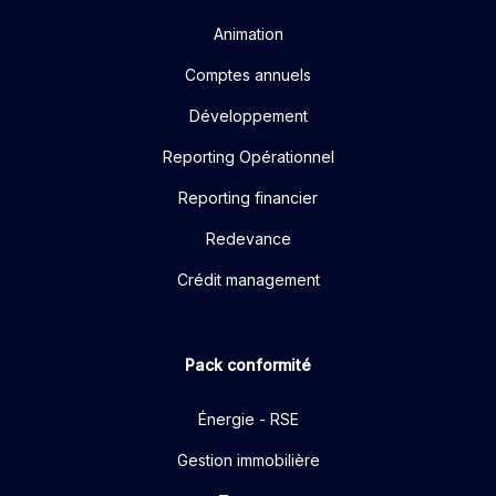
Animation
Comptes annuels
Développement
Reporting Opérationnel
Reporting financier
Redevance
Crédit management
Pack conformité
Énergie - RSE
Gestion immobilière