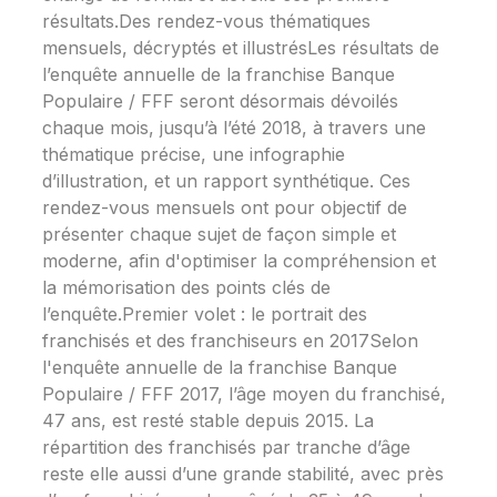
résultats.Des rendez-vous thématiques
mensuels, décryptés et illustrésLes résultats de
l’enquête annuelle de la franchise Banque
Populaire / FFF seront désormais dévoilés
chaque mois, jusqu’à l’été 2018, à travers une
thématique précise, une infographie
d’illustration, et un rapport synthétique. Ces
rendez-vous mensuels ont pour objectif de
présenter chaque sujet de façon simple et
moderne, afin d'optimiser la compréhension et
la mémorisation des points clés de
l’enquête.Premier volet : le portrait des
franchisés et des franchiseurs en 2017Selon
l'enquête annuelle de la franchise Banque
Populaire / FFF 2017, l’âge moyen du franchisé,
47 ans, est resté stable depuis 2015. La
répartition des franchisés par tranche d’âge
reste elle aussi d’une grande stabilité, avec près