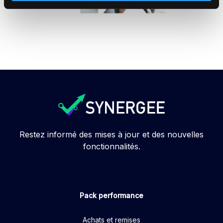
Restez informé des mises à jour et des nouvelles
fonctionnalités.
Pack performance
Achats et remises