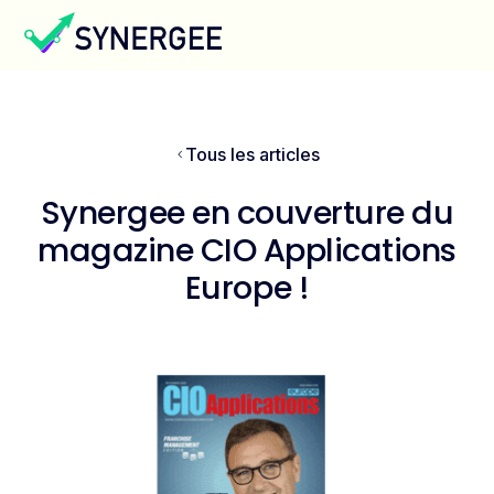
Tous les articles
Synergee en couverture du
magazine CIO Applications
Europe !