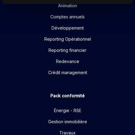
Animation
Comptes annuels
Développement
Reporting Opérationnel
Reporting financier
Redevance
Crédit management
Pack conformité
Énergie - RSE
Gestion immobilière
Travaux