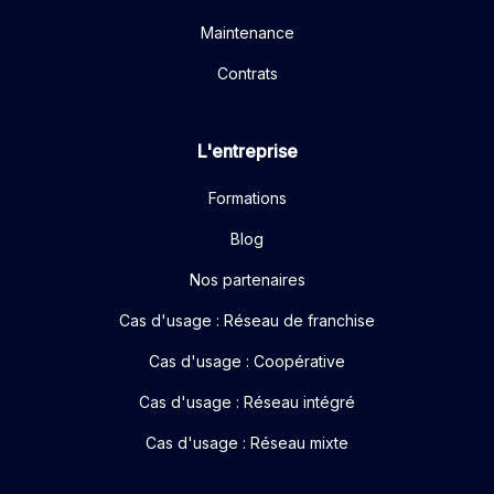
Maintenance
Contrats
L'entreprise
Formations
Blog
Nos partenaires
Cas d'usage : Réseau de franchise
Cas d'usage : Coopérative
Cas d'usage : Réseau intégré
Cas d'usage : Réseau mixte