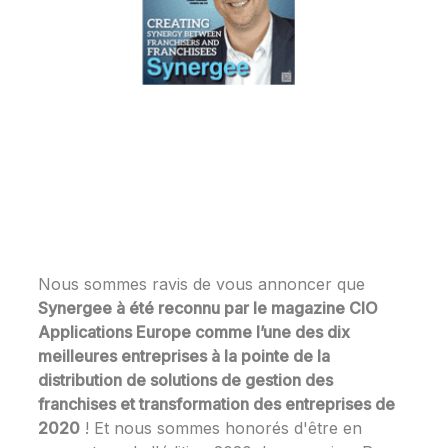
Nous sommes ravis de vous annoncer que
Synergee à été reconnu par le magazine CIO
Applications Europe comme l’une des dix
meilleures entreprises à la pointe de la
distribution de solutions de gestion des
franchises et transformation des entreprises de
2020
! Et nous sommes honorés d'être en