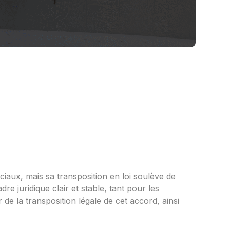
ux, mais sa transposition en loi soulève de
e juridique clair et stable, tant pour les
 de la transposition légale de cet accord, ainsi