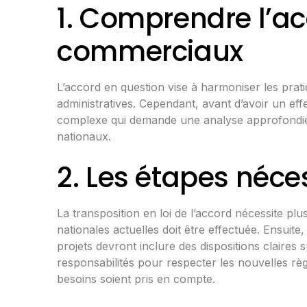
1. Comprendre l’ac
commerciaux
L’accord en question vise à harmoniser les prati
administratives. Cependant, avant d’avoir un effe
complexe qui demande une
analyse approfondi
nationaux.
2. Les étapes néces
La transposition en loi de l’accord nécessite plu
nationales actuelles doit être effectuée. Ensuite,
projets devront inclure des dispositions claire
responsabilités pour respecter les nouvelles r
besoins soient pris en compte.