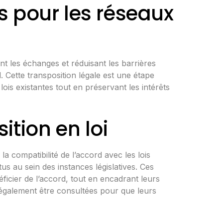
s pour les réseaux
nt les échanges et réduisant les barrières
l. Cette transposition légale est une étape
lois existantes tout en préservant les intérêts
ition en loi
la compatibilité
de l’accord avec les lois
tus au sein des instances législatives. Ces
ficier de l’accord, tout en encadrant leurs
 également être consultées pour que leurs