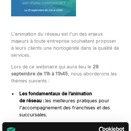
L'animation du réseau est l'un des enjeux
majeurs à toute entreprise souhaitant proposer
à leurs clients une homogénité dans la qualité de
services.
Lors de ce webinaire qui aura lieu le
29
septembre de 11h à 11h45
, nous aborderons les
thèmes suivants :
Les fondamentaux de l’animation
de réseau :
les meilleures pratiques pour
l'accompagnement des franchises et des
succursales.
Renforcer la proximité