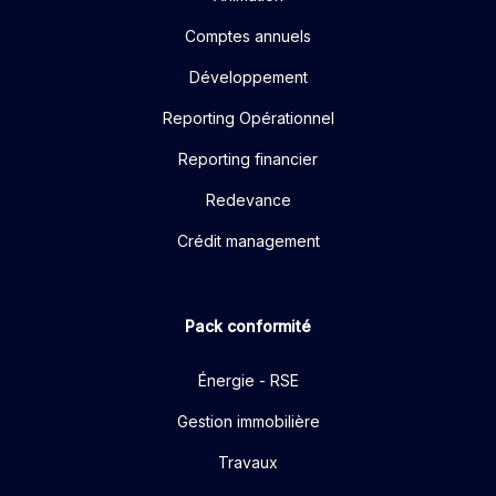
Comptes annuels
Développement
Reporting Opérationnel
Reporting financier
Redevance
Crédit management
Pack conformité
Énergie - RSE
Gestion immobilière
Travaux