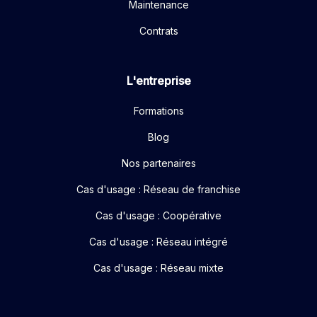
Maintenance
Contrats
L'entreprise
Formations
Blog
Nos partenaires
Cas d'usage : Réseau de franchise
Cas d'usage : Coopérative
Cas d'usage : Réseau intégré
Cas d'usage : Réseau mixte