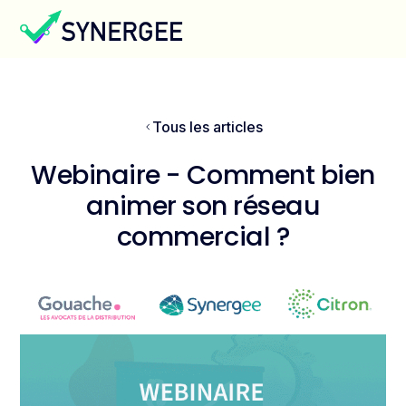
Tous les articles
Webinaire - Comment bien
animer son réseau
commercial ?