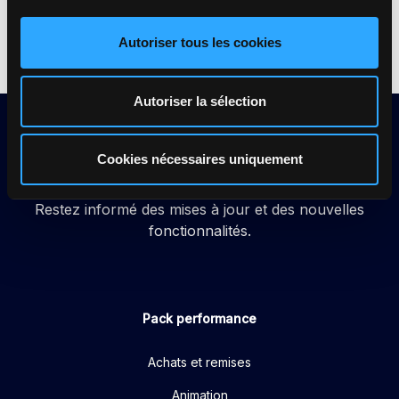
Autoriser tous les cookies
Autoriser la sélection
Cookies nécessaires uniquement
Restez informé des mises à jour et des nouvelles
fonctionnalités.
Pack performance
Achats et remises
Animation