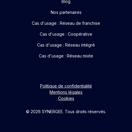
Blog
Nos partenaires
Cas d'usage : Réseau de franchise
Cas d'usage : Coopérative
Cas d'usage : Réseau intégré
Cas d'usage : Réseau mixte
Politique de confidentialité
Mentions légales
Cookies
© 2026 SYNERGEE. Tous droits réservés.