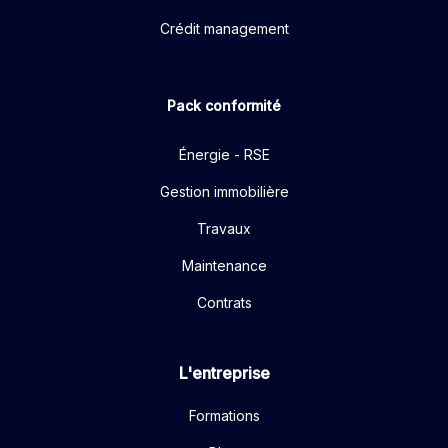
Crédit management
Pack conformité
Énergie - RSE
Gestion immobilière
Travaux
Maintenance
Contrats
L'entreprise
Formations