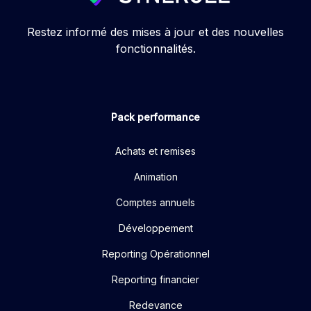
Restez informé des mises à jour et des nouvelles
fonctionnalités.
Pack performance
Achats et remises
Animation
Comptes annuels
Développement
Reporting Opérationnel
Reporting financier
Redevance