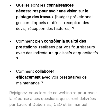
Quelles sont les
connaissances
nécessaires pour avoir une vision sur le
pilotage des travaux
(budget prévisionnel,
gestion d'appels d'offres, réception des
devis, réception des factures) ?
Comment bien
contrôler la qualité des
prestations
réalisées par vos fournisseurs
avec des indicateurs qualitatifs et quantitatifs
?
Comment
collaborer
efficacement
avec vos prestataires de
maintenance ?
Rejoignez-nous lors de ce webinaire pour avoir
la réponse à ces questions qui seront délivrées
par Laurent Dubernais, CEO et Emmanuel