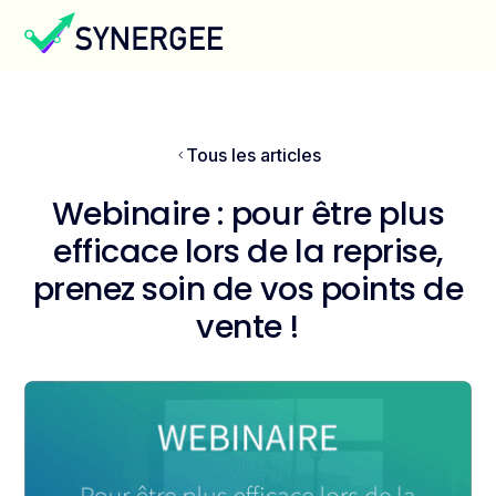
Tous les articles
Webinaire : pour être plus
efficace lors de la reprise,
prenez soin de vos points de
vente !