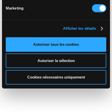
Marketing
Afficher les détails
Autoriser tous les cookies
Autoriser la sélection
Cookies nécessaires uniquement
Emmanuel Colman
Directeur Commercial