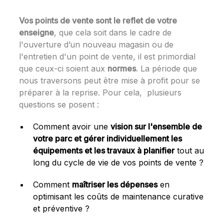
Vos points de vente sont le reflet de votre
enseigne
, que cela soit dans le cadre de
l'ouverture d’un nouveau magasin ou de
l'entretien d'un point de vente, il est primordial
que ceux-ci soient aux
normes
. La période que
nous traversons peut être mise à profit pour se
préparer à la reprise. Pour cela, plusieurs
questions se posent :
Comment avoir une
vision sur l'ensemble de
votre parc et gérer individuellement les
équipements et les travaux à planifier
tout au
long du cycle de vie de vos points de vente ?
Comment
maîtriser les dépenses
en
optimisant les coûts de maintenance curative
et préventive ?