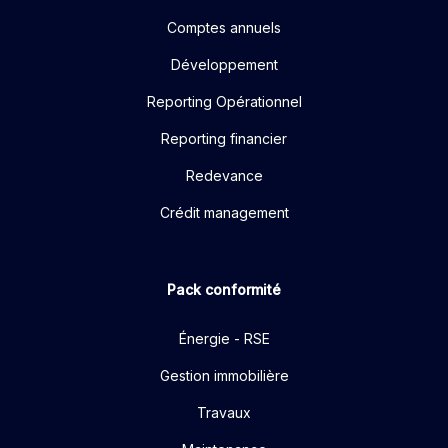
Comptes annuels
Développement
Reporting Opérationnel
Reporting financier
Redevance
Crédit management
Pack conformité
Énergie - RSE
Gestion immobilière
Travaux