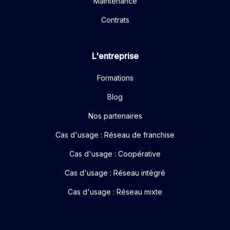
Maintenance
Contrats
L'entreprise
Formations
Blog
Nos partenaires
Cas d'usage : Réseau de franchise
Cas d'usage : Coopérative
Cas d'usage : Réseau intégré
Cas d'usage : Réseau mixte