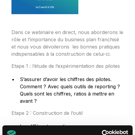
Dans ce webinaire en direct, nous aborderons le
rôle et l’importance du business plan franchisé
et nous vous dévoilerons les bonnes pratiques
indispensables à la construction de celui-ci.
Etape 1 : l’étude de l’expérimentation des pilotes
S’assurer d’avoir les chiffres des pilotes.
Comment ? Avec quels outils de reporting ?
Quels sont les chiffres, ratios à mettre en
avant ?
Etape 2 : Construction de l’outil
Les différentes parties.
Présentation d’un exemple.