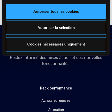
Autoriser tous les cookies
Autoriser la sélection
Cookies nécessaires uniquement
Restez informé des mises à jour et des nouvelles
fonctionnalités.
Pack performance
Achats et remises
Animation