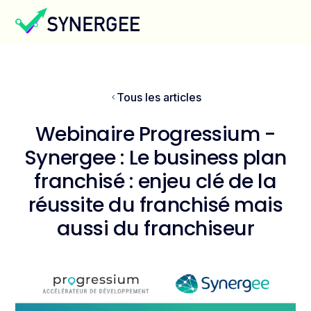
Tous les articles
Webinaire Progressium -
Synergee : Le business plan
franchisé : enjeu clé de la
réussite du franchisé mais
aussi du franchiseur