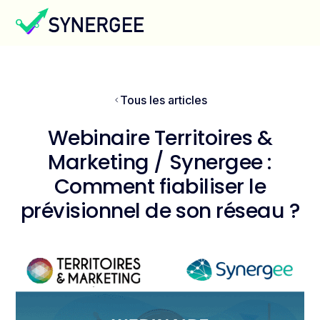
Tous les articles
Webinaire Territoires &
Marketing / Synergee :
Comment fiabiliser le
prévisionnel de son réseau ?