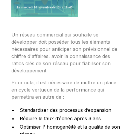
Un réseau commercial qui souhaite se
développer doit posséder tous les éléments
nécessaires pour anticiper son prévisionnel de
chiffre d'affaires, avoir la connaissance des
ratios clés de son réseau pour fiabiliser son
développement.
Pour cela, il est nécessaire de mettre en place
en cycle vertueux de la performance qui
permettra en autre de :
Standardiser des processus d’expansion
Réduire le taux d’échec après 3 ans
Optimiser l' homogénéité et la qualité de son
réseau