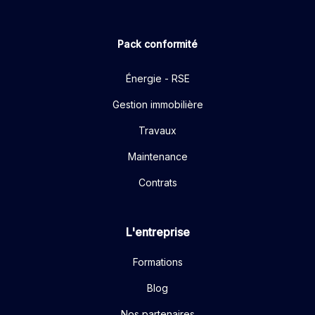
Pack conformité
Énergie - RSE
Gestion immobilière
Travaux
Maintenance
Contrats
L'entreprise
Formations
Blog
Nos partenaires