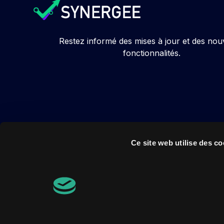
Restez informé des mises à jour et des nou
fonctionnalités.
Ce site web utilise des co