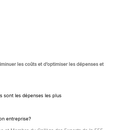
iminuer les coûts et d’optimiser les dépenses et
s sont les dépenses les plus
on entreprise?