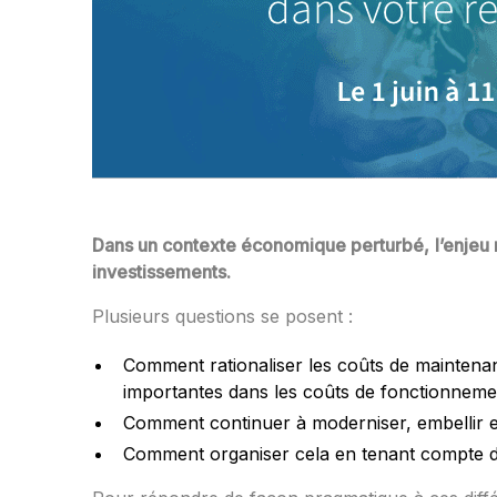
Dans un contexte économique perturbé,
l’enjeu
investissements.
Plusieurs questions se posent :
Comment rationaliser les coûts de maintenan
importantes dans les coûts de fonctionnement
Comment continuer à moderniser, embellir e
Comment organiser cela en tenant compte d